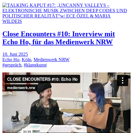
Close Encounters #10: Inverview mit
Echo Ho, für das Medienwerk NRW
10. Juni 2025
Echo Ho
,
Köln
,
Medienwerk NRW
#gespräch
,
#klangkunst