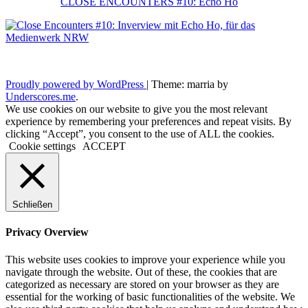
CLOSE ENCOUNTERS #10: Echo Ho
Proudly powered by WordPress
|
Theme: marria by
Underscores.me
.
We use cookies on our website to give you the most relevant
experience by remembering your preferences and repeat visits. By
clicking “Accept”, you consent to the use of ALL the cookies.
Cookie settings
ACCEPT
Schließen
Privacy Overview
This website uses cookies to improve your experience while you
navigate through the website. Out of these, the cookies that are
categorized as necessary are stored on your browser as they are
essential for the working of basic functionalities of the website. We