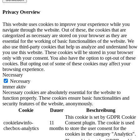
Privacy Overview
This website uses cookies to improve your experience while you
navigate through the website. Out of these, the cookies that are
categorized as necessary are stored on your browser as they are
essential for the working of basic functionalities of the website. We
also use third-party cookies that help us analyze and understand how
you use this website. These cookies will be stored in your browser
only with your consent. You also have the option to opt-out of these
cookies. But opting out of some of these cookies may affect your
browsing experience.
Necessary
Necessary
immer aktiv
Necessary cookies are absolutely essential for the website to
function properly. These cookies ensure basic functionalities and
security features of the website, anonymously.
Cookie
Dauer
Beschreibung
This cookie is set by GDPR Cookie
cookielawinfo-
11
Consent plugin. The cookie is used
checbox-analytics
months
to store the user consent for the
cookies in the category "Analytics".