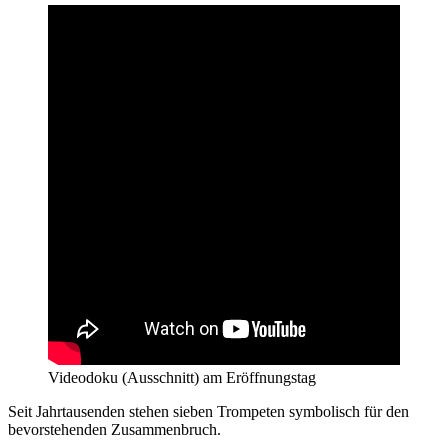
Videodoku (Ausschnitt) am Eröffnungstag
Seit Jahrtausenden stehen sieben Trompeten symbolisch für den
bevorstehenden Zusammenbruch.