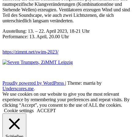
raumspezifische Klangveränderungen (Kombinationstöne und
Stehende Wellen) erzeugten. Ventilatoren erzeugen Wind und sind
Teil des Soundscape, wie auch zwei Lichtszenen, die sich
unterschiedlich langsam veränderten.
Ausstellung: 13. – 22. April 2023, 18-21 Uhr
Performance: 13. April, 20.00 Uhr
https://zimmt.net/swim-2023/
Proudly powered by WordPress
|
Theme: marria by
Underscores.me
.
We use cookies on our website to give you the most relevant
experience by remembering your preferences and repeat visits. By
clicking “Accept”, you consent to the use of ALL the cookies.
Cookie settings
ACCEPT
Schließen