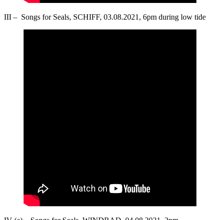
III – Songs for Seals, SCHIFF, 03.08.2021, 6pm during low tide