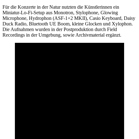
Für die Konzerte in der Natur nutzten die Künstlerinnen ein
Miniatur-Lo-Fi-Setup aus Monotron, Stylophone, Glowing
Microphone, Hydrophon (ASF-1+2 MKII), Casio Keyboard, Daisy
Duck Radio, Bluetooth UE Boom, kleine Glocken und Xylophon.
Die Aufnahmen wurden in der Postproduktion durch Field
Recordings in der Umgebung, sowie Archivmaterial ergänzt.