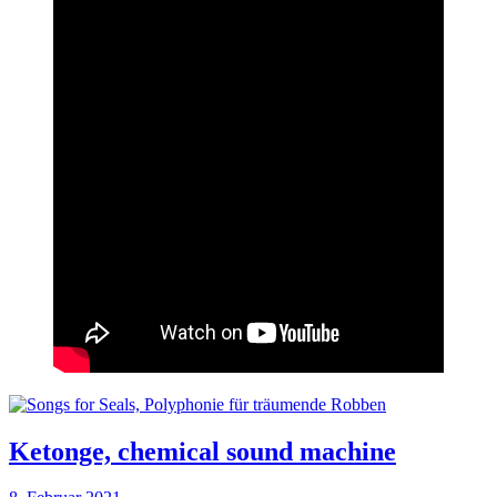
Ketonge, chemical sound machine