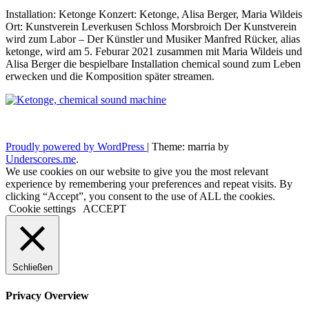
Installation: Ketonge Konzert: Ketonge, Alisa Berger, Maria Wildeis
Ort: Kunstverein Leverkusen Schloss Morsbroich Der Kunstverein
wird zum Labor – Der Künstler und Musiker Manfred Rücker, alias
ketonge, wird am 5. Feburar 2021 zusammen mit Maria Wildeis und
Alisa Berger die bespielbare Installation chemical sound zum Leben
erwecken und die Komposition später streamen.
Proudly powered by WordPress
|
Theme: marria by
Underscores.me
.
We use cookies on our website to give you the most relevant
experience by remembering your preferences and repeat visits. By
clicking “Accept”, you consent to the use of ALL the cookies.
Cookie settings
ACCEPT
Schließen
Privacy Overview