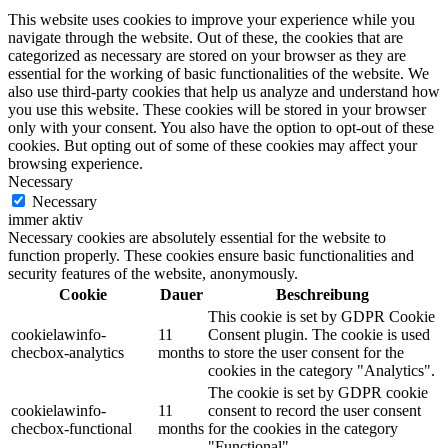
This website uses cookies to improve your experience while you
navigate through the website. Out of these, the cookies that are
categorized as necessary are stored on your browser as they are
essential for the working of basic functionalities of the website. We
also use third-party cookies that help us analyze and understand how
you use this website. These cookies will be stored in your browser
only with your consent. You also have the option to opt-out of these
cookies. But opting out of some of these cookies may affect your
browsing experience.
Necessary
Necessary
immer aktiv
Necessary cookies are absolutely essential for the website to
function properly. These cookies ensure basic functionalities and
security features of the website, anonymously.
Cookie
Dauer
Beschreibung
This cookie is set by GDPR Cookie
cookielawinfo-
11
Consent plugin. The cookie is used
checbox-analytics
months
to store the user consent for the
cookies in the category "Analytics".
The cookie is set by GDPR cookie
cookielawinfo-
11
consent to record the user consent
checbox-functional
months
for the cookies in the category
"Functional".