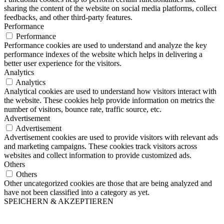
sharing the content of the website on social media platforms, collect
feedbacks, and other third-party features.
Performance
Performance
Performance cookies are used to understand and analyze the key
performance indexes of the website which helps in delivering a
better user experience for the visitors.
Analytics
Analytics
Analytical cookies are used to understand how visitors interact with
the website. These cookies help provide information on metrics the
number of visitors, bounce rate, traffic source, etc.
Advertisement
Advertisement
Advertisement cookies are used to provide visitors with relevant ads
and marketing campaigns. These cookies track visitors across
websites and collect information to provide customized ads.
Others
Others
Other uncategorized cookies are those that are being analyzed and
have not been classified into a category as yet.
SPEICHERN & AKZEPTIEREN