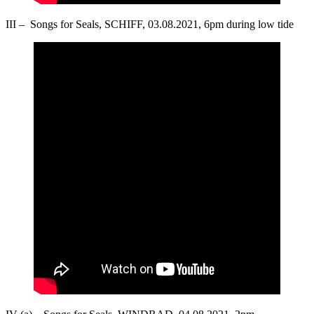
III – Songs for Seals, SCHIFF, 03.08.2021, 6pm during low tide