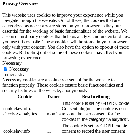
Privacy Overview
This website uses cookies to improve your experience while you
navigate through the website. Out of these, the cookies that are
categorized as necessary are stored on your browser as they are
essential for the working of basic functionalities of the website. We
also use third-party cookies that help us analyze and understand how
you use this website. These cookies will be stored in your browser
only with your consent. You also have the option to opt-out of these
cookies. But opting out of some of these cookies may affect your
browsing experience.
Necessary
Necessary
immer aktiv
Necessary cookies are absolutely essential for the website to
function properly. These cookies ensure basic functionalities and
security features of the website, anonymously.
Cookie
Dauer
Beschreibung
This cookie is set by GDPR Cookie
cookielawinfo-
11
Consent plugin. The cookie is used
checbox-analytics
months
to store the user consent for the
cookies in the category "Analytics".
The cookie is set by GDPR cookie
cookielawinfo-
11
consent to record the user consent