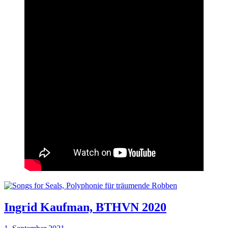
Ingrid Kaufman, BTHVN 2020