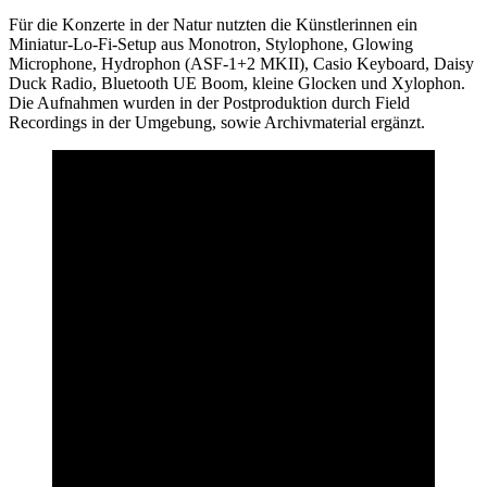
Für die Konzerte in der Natur nutzten die Künstlerinnen ein
Miniatur-Lo-Fi-Setup aus Monotron, Stylophone, Glowing
Microphone, Hydrophon (ASF-1+2 MKII), Casio Keyboard, Daisy
Duck Radio, Bluetooth UE Boom, kleine Glocken und Xylophon.
Die Aufnahmen wurden in der Postproduktion durch Field
Recordings in der Umgebung, sowie Archivmaterial ergänzt.